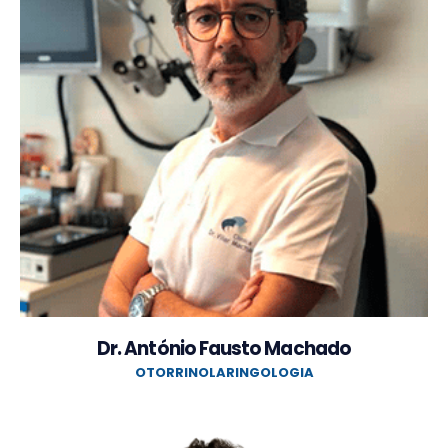
Dr. António Fausto Machado
OTORRINOLARINGOLOGIA