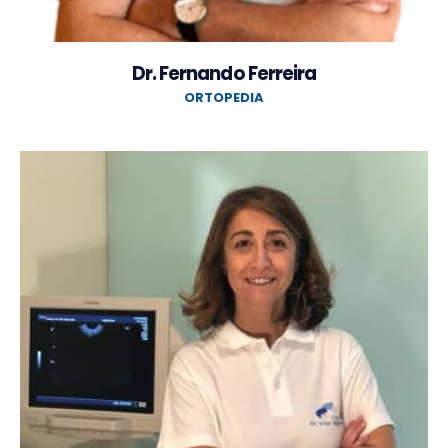
Dr. Fernando Ferreira
ORTOPEDIA