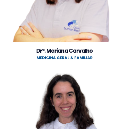
Drª. Mariana Carvalho
MEDICINA GERAL & FAMILIAR