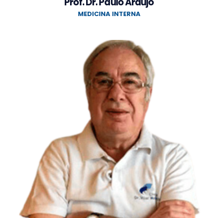
Prof. Dr. Paulo Araújo
MEDICINA INTERNA