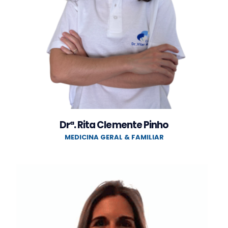
Drª. Rita Clemente Pinho
MEDICINA GERAL & FAMILIAR