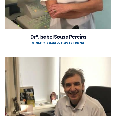
Drª. Isabel Sousa Pereira
GINECOLOGIA & OBSTETRICIA