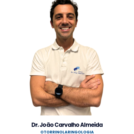
Dr. João Carvalho Almeida
OTORRINOLARINGOLOGIA