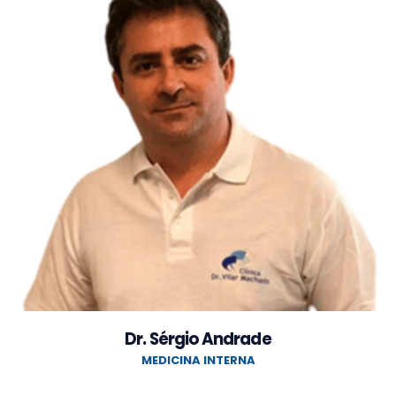
Dr. Sérgio Andrade
MEDICINA INTERNA