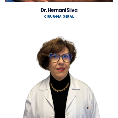
Dr. Hernani Silva
CIRURGIA GERAL