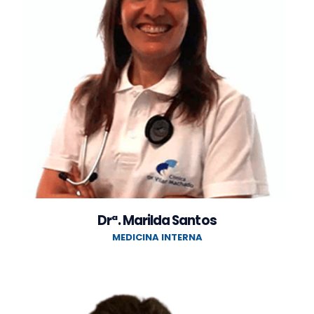
Drª. Marilda Santos
MEDICINA INTERNA