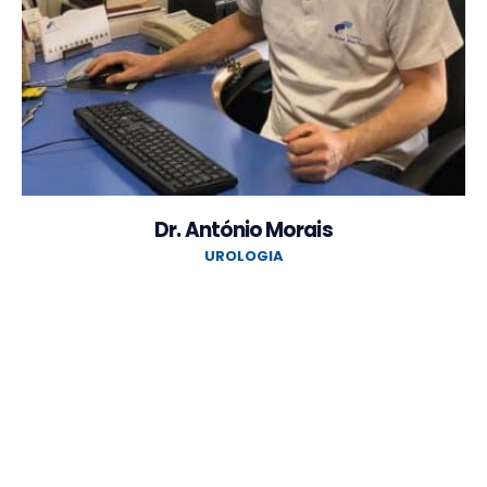
Dr. António Morais
UROLOGIA