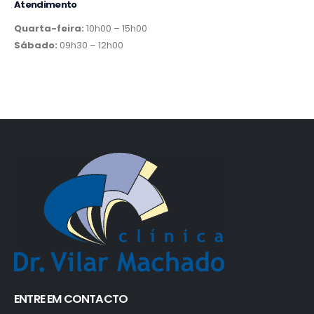
Atendimento
Quarta-feira:
10h00 – 15h00
Sábado:
09h30 – 12h00
ENTRE EM CONTACTO