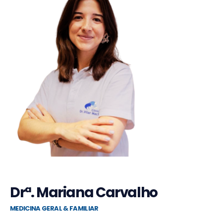
Drª. Mariana Carvalho
MEDICINA GERAL & FAMILIAR