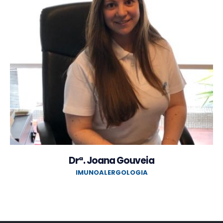
Drª. Joana Gouveia
IMUNOALERGOLOGIA