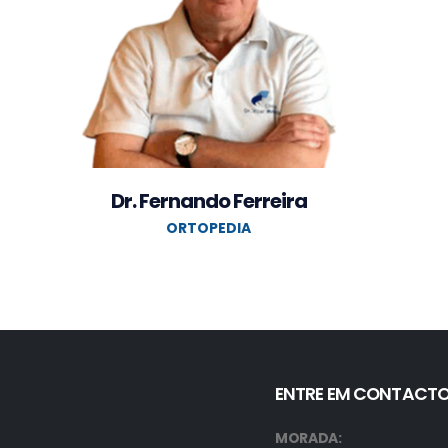
Dr. Fernando Ferreira
ORTOPEDIA
ENTRE EM CONTACT
MORADA: