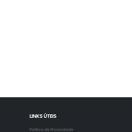
LINKS ÚTEIS
Política de Privacidade