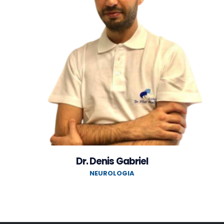
Dr. Denis Gabriel
NEUROLOGIA