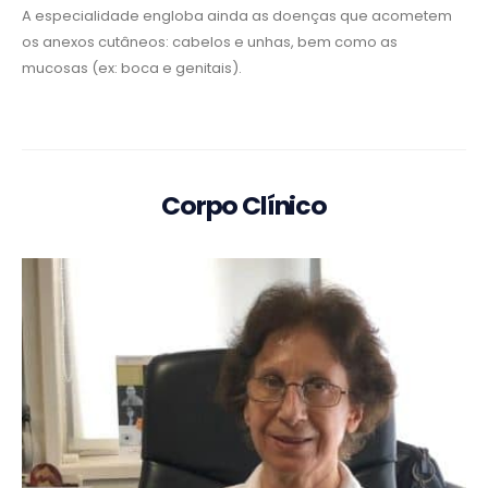
A especialidade engloba ainda as doenças que acometem
os anexos cutâneos: cabelos e unhas, bem como as
mucosas (ex: boca e genitais).
Corpo Clínico