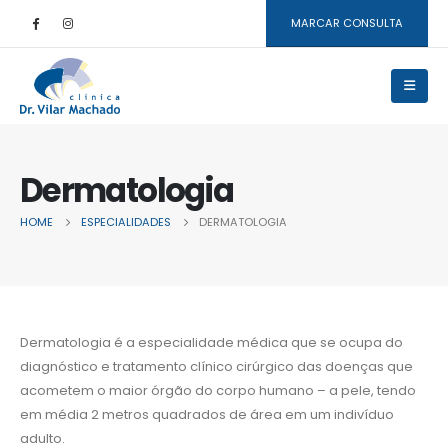
MARCAR CONSULTA
Dermatologia
HOME
ESPECIALIDADES
DERMATOLOGIA
Dermatologia é a especialidade médica que se ocupa do
diagnóstico e tratamento clínico cirúrgico das doenças que
acometem o maior órgão do corpo humano – a pele, tendo
em média 2 metros quadrados de área em um indivíduo
adulto.