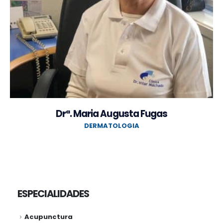
Drª. Maria Augusta Fugas
DERMATOLOGIA
ESPECIALIDADES
Acupunctura