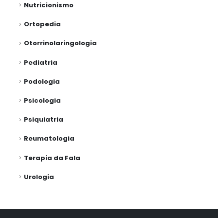
Nutricionismo
Ortopedia
Otorrinolaringologia
Pediatria
Podologia
Psicologia
Psiquiatria
Reumatologia
Terapia da Fala
Urologia