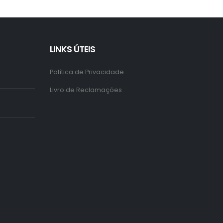
LINKS ÚTEIS
Política de Privacidade
Livro de Reclamações