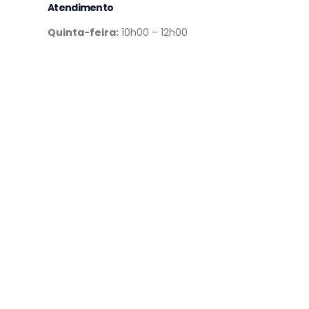
Atendimento
Quinta-feira:
10h00 – 12h00