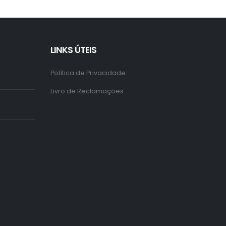
LINKS ÚTEIS
Política de Privacidade
Livro de Reclamações