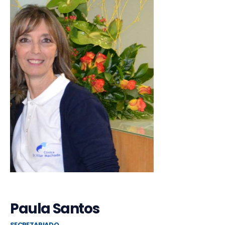
Paula Santos
SECRETARIADO