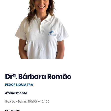
Drª. Bárbara Romão
PEDOPSIQUIATRA
Atendimento
Sexta-feira:
10h00 – 12h00