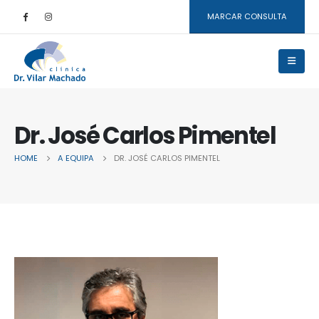
MARCAR CONSULTA
Dr. José Carlos Pimentel
HOME
A EQUIPA
DR. JOSÉ CARLOS PIMENTEL