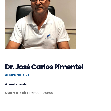
Dr. José Carlos Pimentel
ACUPUNCTURA
Atendimento
Quarta-feira:
16h00 – 20h00