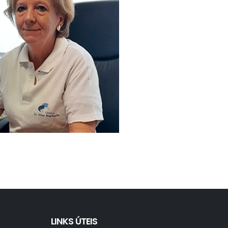
LINKS ÚTEIS