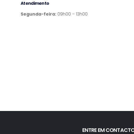
Atendimento
Segunda-feira:
09h00 – 13h00
ENTRE EM CONTACT